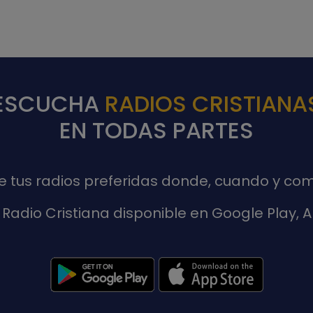
ESCUCHA
RADIOS CRISTIANA
EN TODAS PARTES
de tus radios preferidas donde, cuando y com
Radio Cristiana disponible en Google Play,