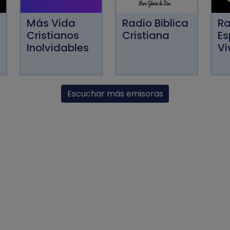
Más Vida
Radio Biblica
Ra
Cristianos
Cristiana
Es
Inolvidables
Vi
Escuchar más emisoras