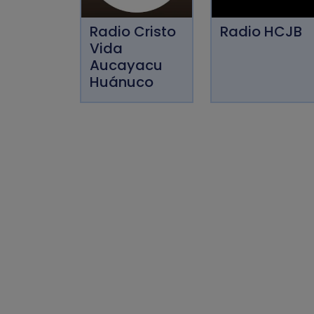
Radio Cristo
Radio HCJB
Vida
Aucayacu
Huánuco