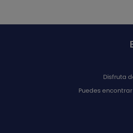
Disfruta 
Puedes encontrar 