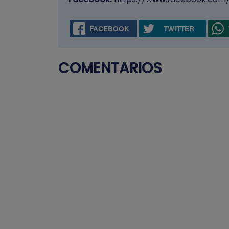
FACEBOOK
TWITTER
COMENTARIOS