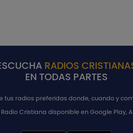
ESCUCHA
RADIOS CRISTIANA
EN TODAS PARTES
de tus radios preferidas donde, cuando y com
Radio Cristiana disponible en Google Play,