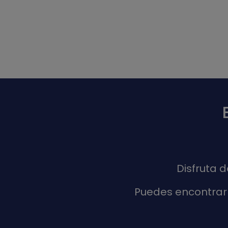
Disfruta 
Puedes encontrar 