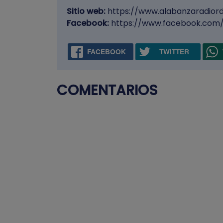
Sitio web:
https://www.alabanzaradior
Facebook:
https://www.facebook.com/
FACEBOOK
TWITTER
COMENTARIOS