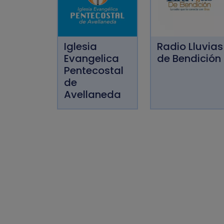
Iglesia
Radio Lluvias
Evangelica
de Bendición
Pentecostal
de
Avellaneda