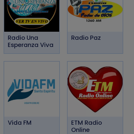
Radio Una
Radio Paz
Esperanza Viva
Vida FM
ETM Radio
Online