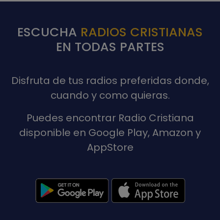
ESCUCHA
RADIOS CRISTIANAS
EN TODAS PARTES
Disfruta de tus radios preferidas donde,
cuando y como quieras.
Puedes encontrar Radio Cristiana
disponible en Google Play, Amazon y
AppStore