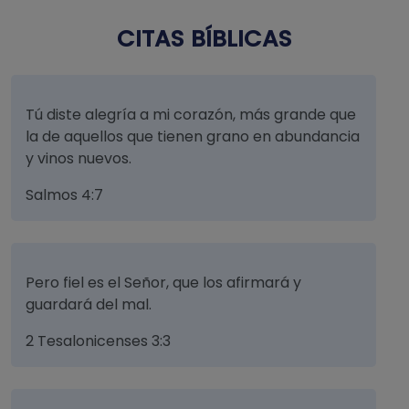
CITAS BÍBLICAS
Tú diste alegría a mi corazón, más grande que
la de aquellos que tienen grano en abundancia
y vinos nuevos.
Salmos 4:7
Pero fiel es el Señor, que los afirmará y
guardará del mal.
2 Tesalonicenses 3:3