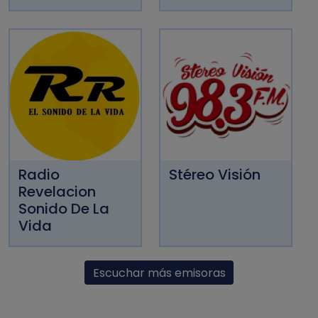
Radio
Stéreo Visión
Revelacion
Sonido De La
Vida
Escuchar más emisoras