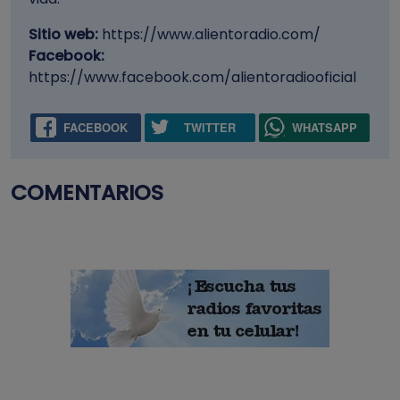
Sitio web:
https://www.alientoradio.com/
Facebook:
https://www.facebook.com/alientoradiooficial
FACEBOOK
TWITTER
WHATSAPP
COMENTARIOS