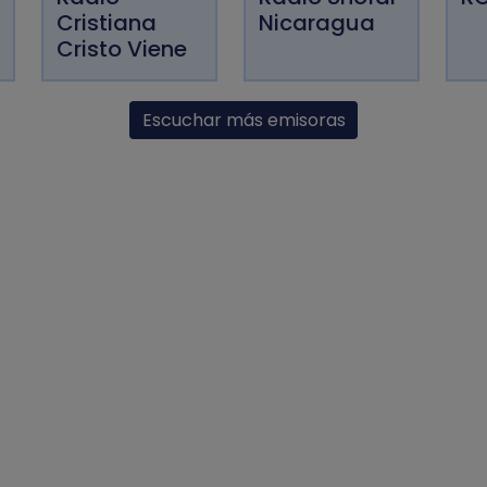
Cristiana
Nicaragua
Cristo Viene
Escuchar más emisoras