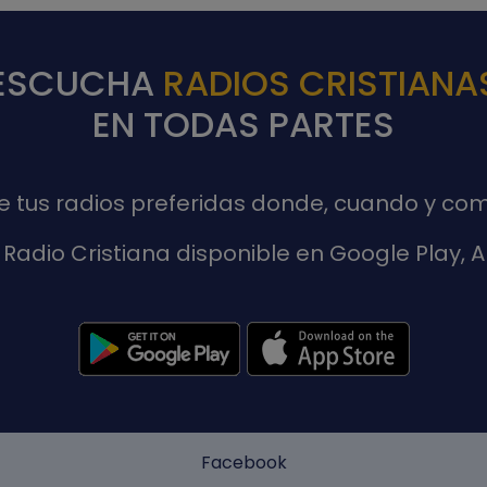
ESCUCHA
RADIOS CRISTIANA
EN TODAS PARTES
de tus radios preferidas donde, cuando y com
Radio Cristiana disponible en Google Play,
Facebook