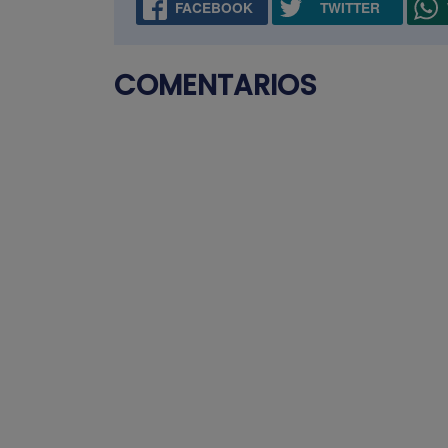
FACEBOOK
TWITTER
COMENTARIOS