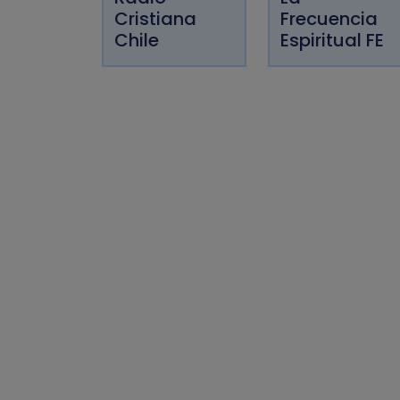
Cristiana
Frecuencia
Chile
Espiritual FE