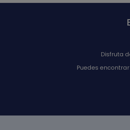
Disfruta 
Puedes encontrar 