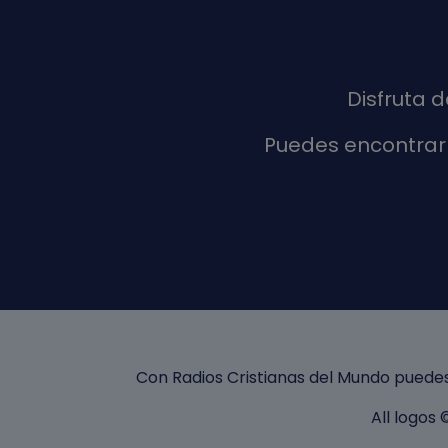
Disfruta 
Puedes encontrar 
Con Radios Cristianas del Mundo puedes
All logos