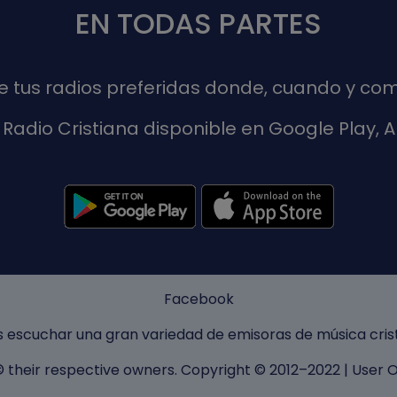
EN TODAS PARTES
de tus radios preferidas donde, cuando y com
Radio Cristiana disponible en Google Play,
Facebook
 escuchar una gran variedad de emisoras de música crist
 © their respective owners. Copyright © 2012–2022 |
User O