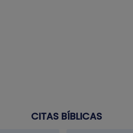
CITAS BÍBLICAS