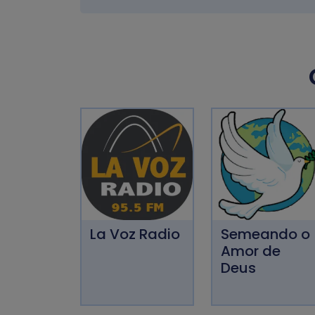
La Voz Radio
Semeando o
Amor de
Deus