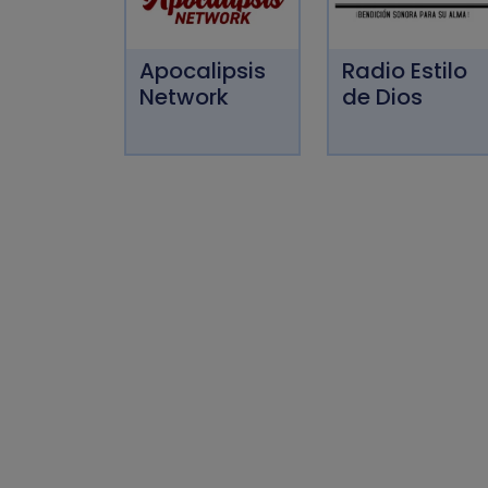
Apocalipsis
Radio Estilo
Network
de Dios