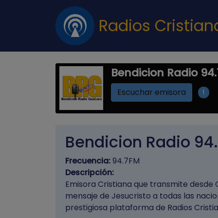
Radios Cristia
Bendicion Radio 94
!
Escuchar emisora
Bendicion Radio 94
Frecuencia:
94.7FM
Descripción:
Emisora Cristiana que transmite desde
mensaje de Jesucristo a todas las naci
prestigiosa plataforma de Radios Cristi