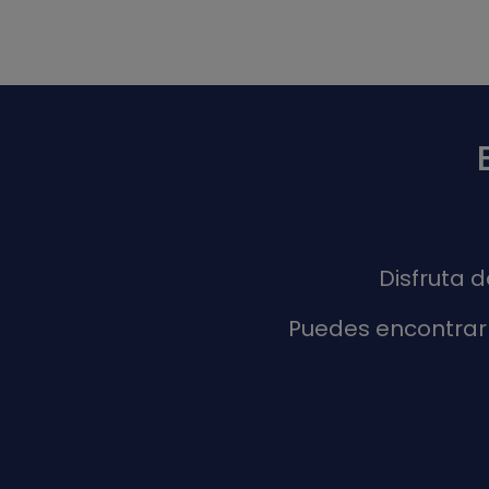
Disfruta 
Puedes encontrar 