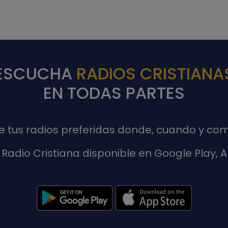
ESCUCHA
RADIOS CRISTIANA
EN TODAS PARTES
de tus radios preferidas donde, cuando y com
Radio Cristiana disponible en Google Play,