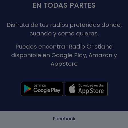
EN TODAS PARTES
Disfruta de tus radios preferidas donde,
cuando y como quieras.
Puedes encontrar Radio Cristiana
disponible en Google Play, Amazon y
AppStore
Facebook