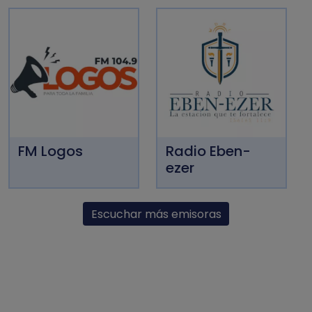
FM Logos
Radio Eben-
ezer
Escuchar más emisoras