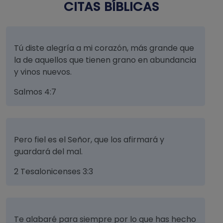
CITAS BÍBLICAS
Tú diste alegría a mi corazón, más grande que
la de aquellos que tienen grano en abundancia
y vinos nuevos.
Salmos 4:7
Pero fiel es el Señor, que los afirmará y
guardará del mal.
2 Tesalonicenses 3:3
Te alabaré para siempre por lo que has hecho