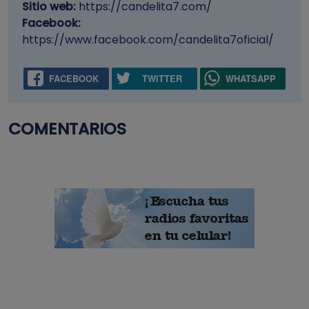
Sitio web:
https://candelita7.com/
Facebook:
https://www.facebook.com/candelita7oficial/
FACEBOOK
TWITTER
WHATSAPP
COMENTARIOS