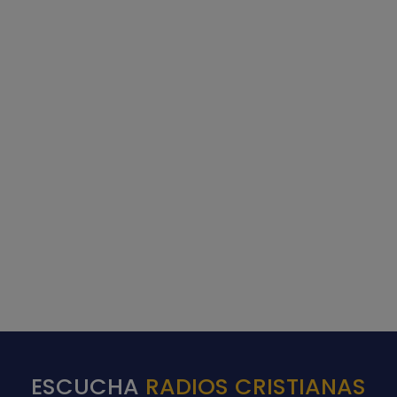
ESCUCHA
RADIOS CRISTIANAS