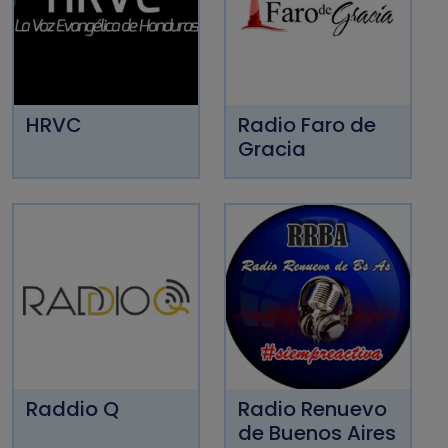
HRVC
Radio Faro de
Gracia
Raddio Q
Radio Renuevo
de Buenos Aires