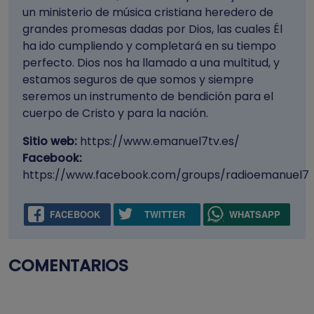
un ministerio de música cristiana heredero de
grandes promesas dadas por Dios, las cuales Él
ha ido cumpliendo y completará en su tiempo
perfecto. Dios nos ha llamado a una multitud, y
estamos seguros de que somos y siempre
seremos un instrumento de bendición para el
cuerpo de Cristo y para la nación.
Sitio web:
https://www.emanuel7tv.es/
Facebook:
https://www.facebook.com/groups/radioemanuel7
FACEBOOK
TWITTER
WHATSAPP
COMENTARIOS