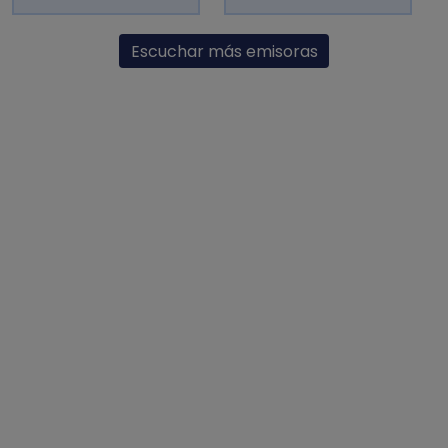
Escuchar más emisoras