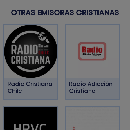
OTRAS EMISORAS CRISTIANAS
Radio Cristiana
Radio Adicción
Chile
Cristiana