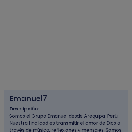
Emanuel7
Descripción:
Somos el Grupo Emanuel desde Arequipa, Perú.
Nuestra finalidad es transmitir el amor de Dios a
través de música, reflexiones y mensajes. Somos