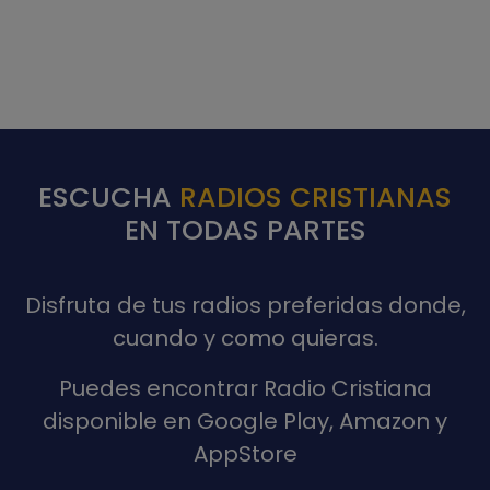
ESCUCHA
RADIOS CRISTIANAS
EN TODAS PARTES
Disfruta de tus radios preferidas donde,
cuando y como quieras.
Puedes encontrar Radio Cristiana
disponible en Google Play, Amazon y
AppStore