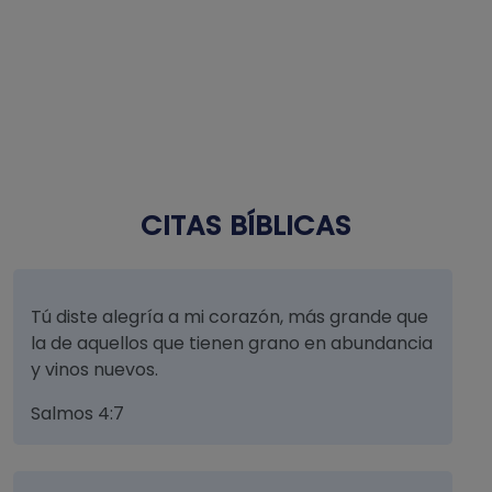
CITAS BÍBLICAS
Tú diste alegría a mi corazón, más grande que
la de aquellos que tienen grano en abundancia
y vinos nuevos.
Salmos 4:7