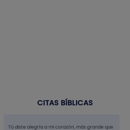
CITAS BÍBLICAS
Tú diste alegría a mi corazón, más grande que