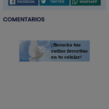
FACEBOOK
TWITTER
WHATSAPP
COMENTARIOS