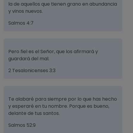
la de aquellos que tienen grano en abundancia
y vinos nuevos.
Salmos 4:7
Pero fiel es el Señor, que los afirmará y
guardará del mal.
2 Tesalonicenses 3:3
Te alabaré para siempre por lo que has hecho
y esperaré en tu nombre. Porque es bueno,
delante de tus santos.
Salmos 52:9