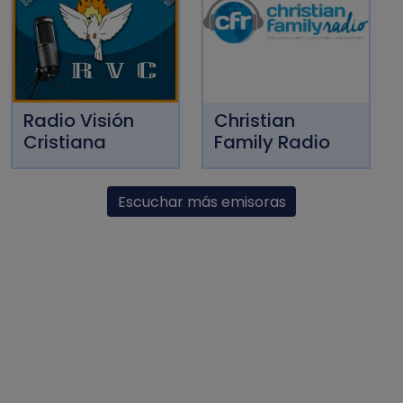
Radio Visión
Christian
Cristiana
Family Radio
Escuchar más emisoras