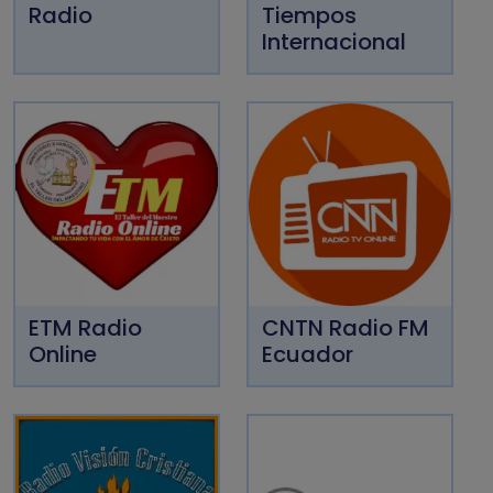
Radio
Tiempos
Internacional
ETM Radio
CNTN Radio FM
Online
Ecuador