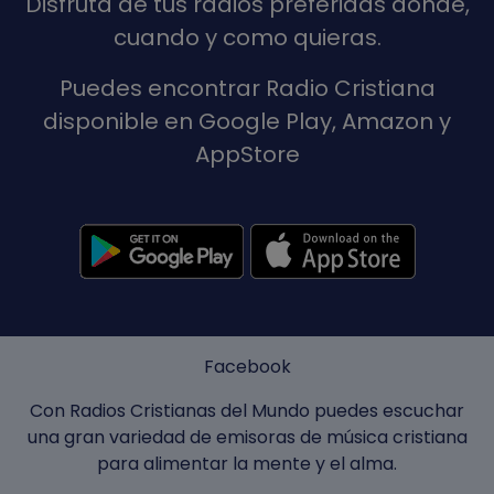
Disfruta de tus radios preferidas donde,
cuando y como quieras.
Puedes encontrar Radio Cristiana
disponible en Google Play, Amazon y
AppStore
Facebook
Con Radios Cristianas del Mundo puedes escuchar
una gran variedad de emisoras de música cristiana
para alimentar la mente y el alma.