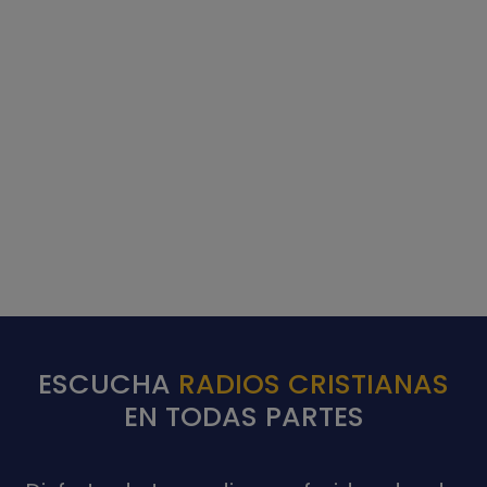
ESCUCHA
RADIOS CRISTIANAS
EN TODAS PARTES