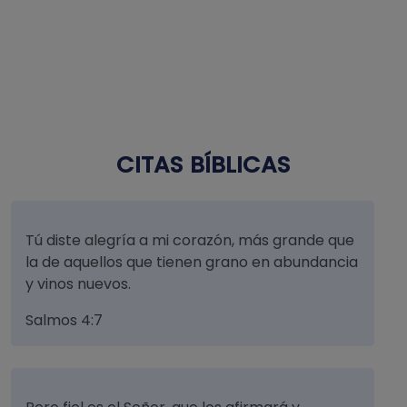
CITAS BÍBLICAS
Tú diste alegría a mi corazón, más grande que
la de aquellos que tienen grano en abundancia
y vinos nuevos.
Salmos 4:7