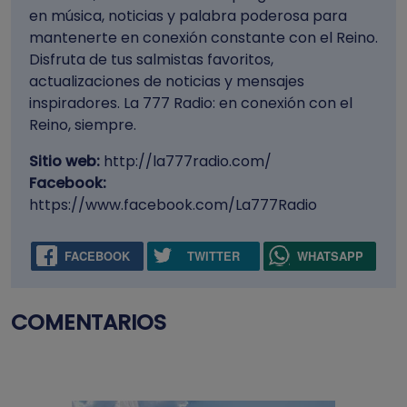
en música, noticias y palabra poderosa para
mantenerte en conexión constante con el Reino.
Disfruta de tus salmistas favoritos,
actualizaciones de noticias y mensajes
inspiradores. La 777 Radio: en conexión con el
Reino, siempre.
Sitio web:
http://la777radio.com/
Facebook:
https://www.facebook.com/La777Radio
FACEBOOK
TWITTER
WHATSAPP
COMENTARIOS