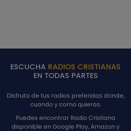
ESCUCHA
RADIOS CRISTIANAS
EN TODAS PARTES
Disfruta de tus radios preferidas donde,
cuando y como quieras.
Puedes encontrar Radio Cristiana
disponible en Google Play, Amazon y