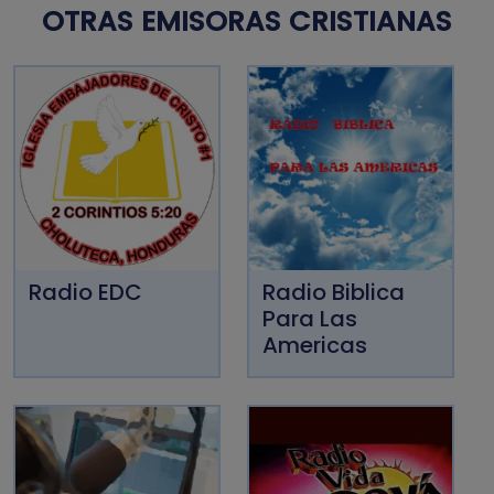
OTRAS EMISORAS CRISTIANAS
Radio EDC
Radio Biblica
Para Las
Americas