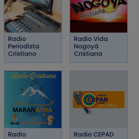
Radio
Radio Vida
Periodista
Nogoyá
Cristiano
Cristiana
Radio
Radio CEPAD