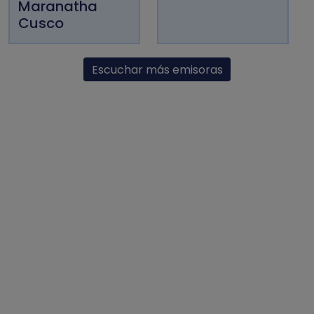
Maranatha
Cusco
Escuchar más emisoras