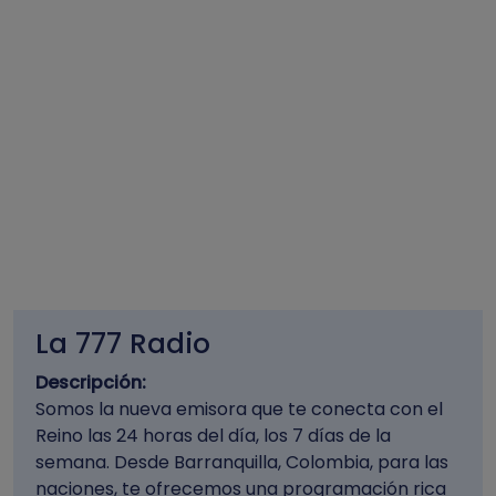
La 777 Radio
Descripción:
Somos la nueva emisora que te conecta con el
Reino las 24 horas del día, los 7 días de la
semana. Desde Barranquilla, Colombia, para las
naciones, te ofrecemos una programación rica