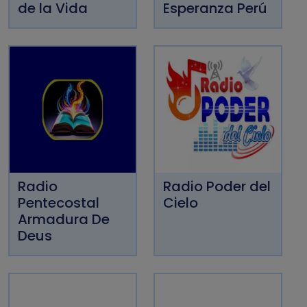
de la Vida
Esperanza Perú
Radio
Radio Poder del
Pentecostal
Cielo
Armadura De
Deus