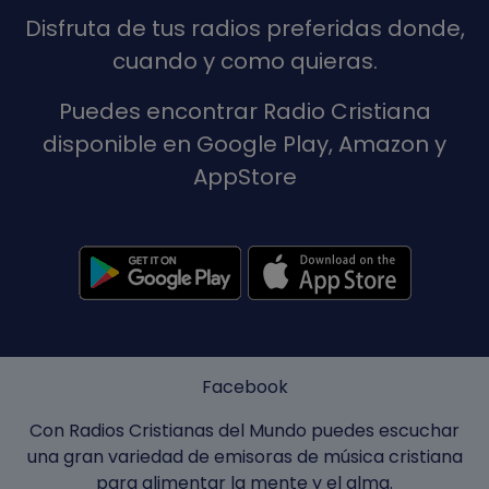
Disfruta de tus radios preferidas donde,
cuando y como quieras.
Puedes encontrar Radio Cristiana
disponible en Google Play, Amazon y
AppStore
Facebook
Con Radios Cristianas del Mundo puedes escuchar
una gran variedad de emisoras de música cristiana
para alimentar la mente y el alma.