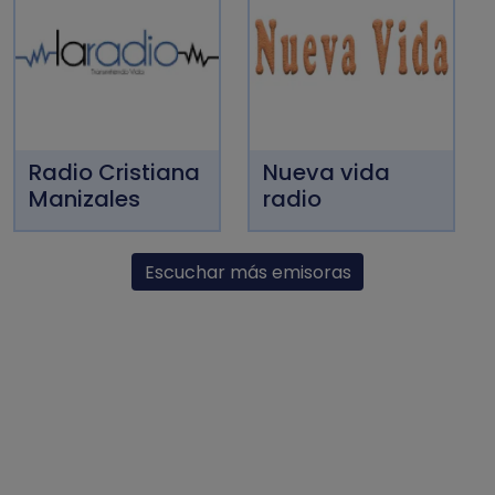
Radio Cristiana
Nueva vida
Manizales
radio
Escuchar más emisoras