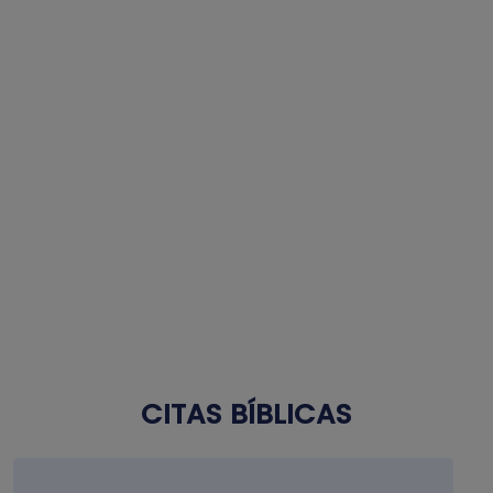
CITAS BÍBLICAS