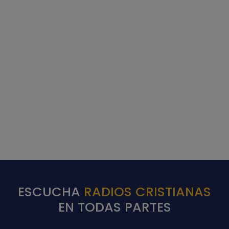
ESCUCHA
RADIOS CRISTIANAS
EN TODAS PARTES