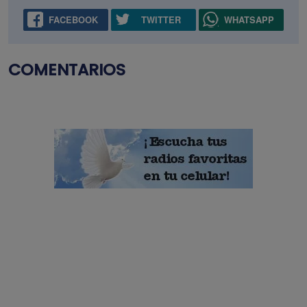
FACEBOOK
TWITTER
WHATSAPP
COMENTARIOS