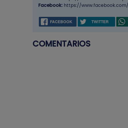
Facebook:
https://www.facebook.com/
FACEBOOK
TWITTER
COMENTARIOS