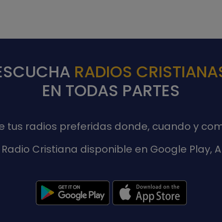
ESCUCHA
RADIOS CRISTIANA
EN TODAS PARTES
de tus radios preferidas donde, cuando y com
Radio Cristiana disponible en Google Play,