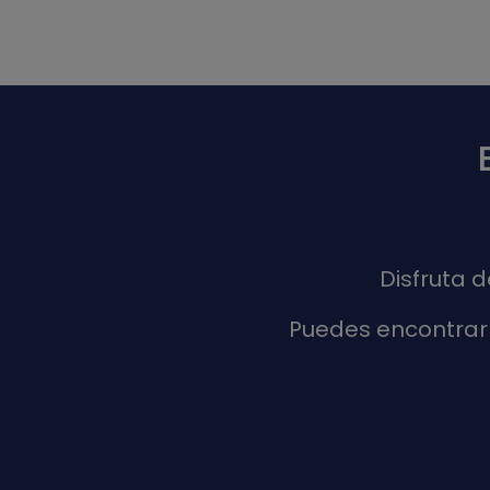
Disfruta 
Puedes encontrar 