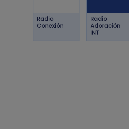
Radio
Radio
Conexión
Adoración
INT