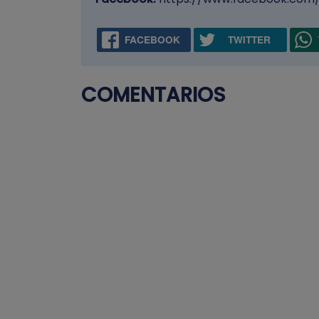
FACEBOOK
TWITTER
COMENTARIOS