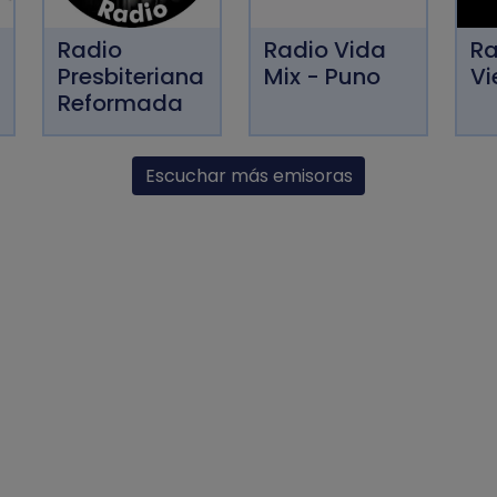
Radio
Radio Vida
Ra
Presbiteriana
Mix - Puno
Vi
Reformada
Escuchar más emisoras