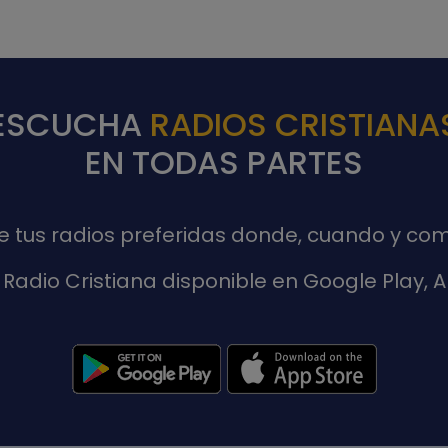
ESCUCHA
RADIOS CRISTIANA
EN TODAS PARTES
de tus radios preferidas donde, cuando y com
Radio Cristiana disponible en Google Play,