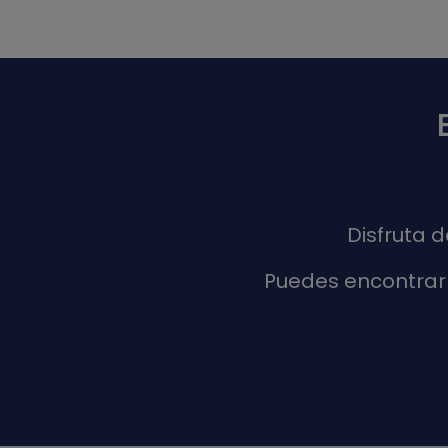
Disfruta 
Puedes encontrar 