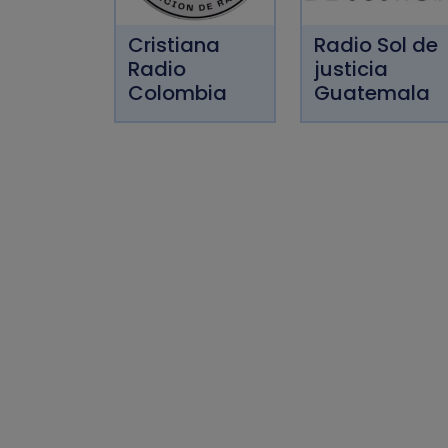
Cristiana
Radio Sol de
Radio
justicia
Colombia
Guatemala