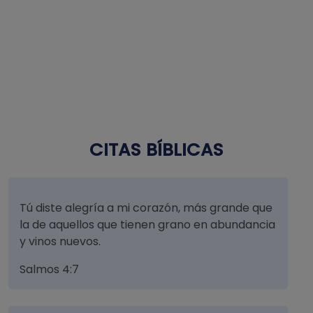
CITAS BÍBLICAS
Tú diste alegría a mi corazón, más grande que
la de aquellos que tienen grano en abundancia
y vinos nuevos.
Salmos 4:7