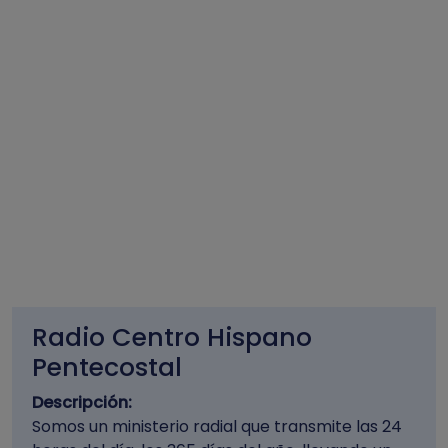
Radio Centro Hispano
Pentecostal
Descripción:
Somos un ministerio radial que transmite las 24