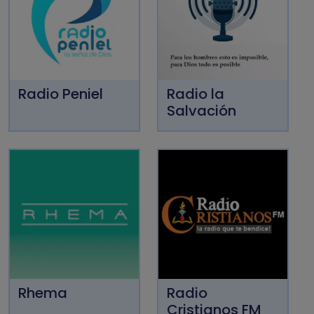
Radio Peniel
Radio la
Salvación
Rhema
Radio
Cristianos FM