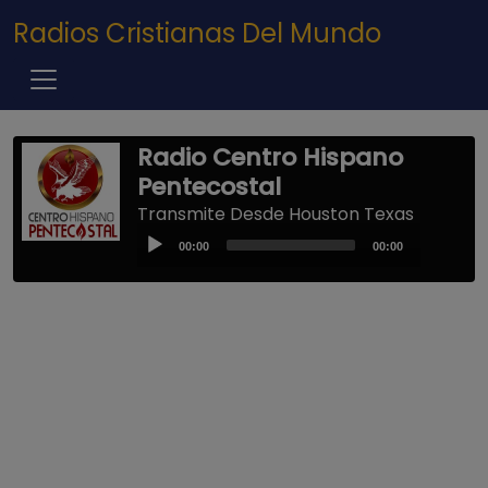
Pasar al contenido principal
Radios Cristianas Del Mundo
Radio Centro Hispano
Pentecostal
Transmite Desde Houston Texas
Audio
00:00
00:00
Player