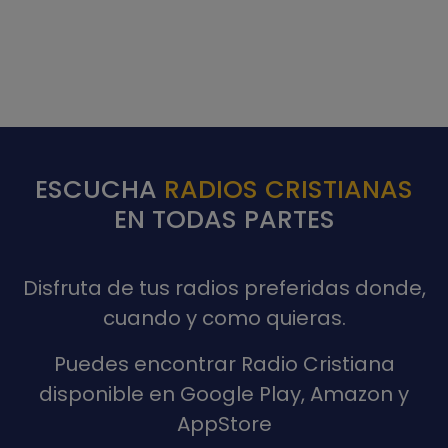
ESCUCHA
RADIOS CRISTIANAS
EN TODAS PARTES
Disfruta de tus radios preferidas donde,
cuando y como quieras.
Puedes encontrar Radio Cristiana
disponible en Google Play, Amazon y
AppStore