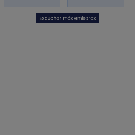
Escuchar más emisoras