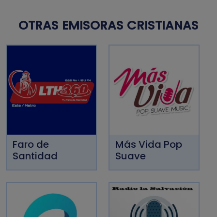
OTRAS EMISORAS CRISTIANAS
Faro de
Más Vida Pop
Santidad
Suave