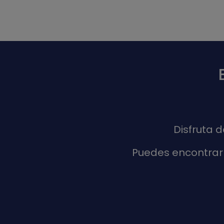
Disfruta 
Puedes encontrar 