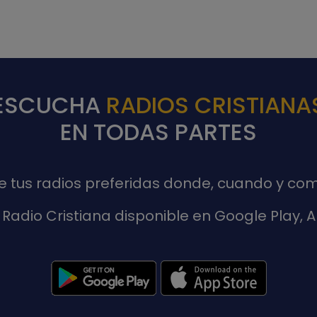
ESCUCHA
RADIOS CRISTIANA
EN TODAS PARTES
de tus radios preferidas donde, cuando y com
Radio Cristiana disponible en Google Play,