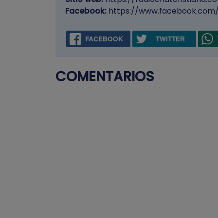
Facebook:
https://www.facebook.com/
FACEBOOK
TWITTER
COMENTARIOS