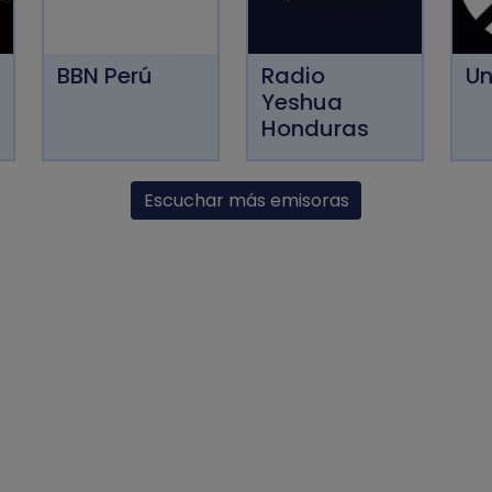
BBN Perú
Radio
Un
Yeshua
Honduras
Escuchar más emisoras