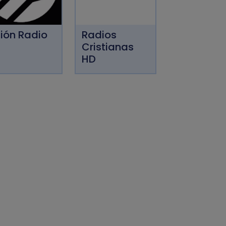
ión Radio
Radios
Cristianas
HD