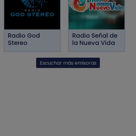
Radio God
Radio Señal de
Stereo
la Nueva Vida
Escuchar más emisoras