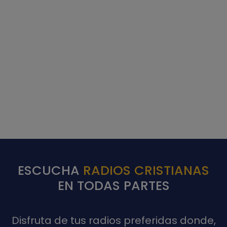
ESCUCHA
RADIOS CRISTIANAS
EN TODAS PARTES
Disfruta de tus radios preferidas donde,