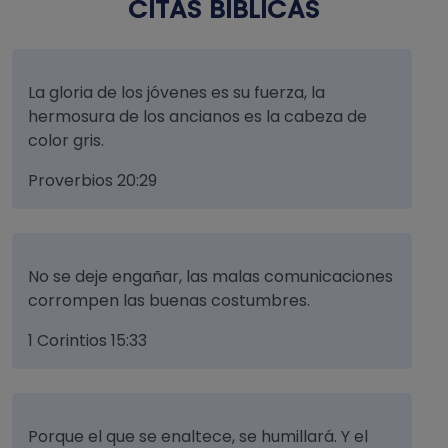
CITAS BÍBLICAS
La gloria de los jóvenes es su fuerza, la
hermosura de los ancianos es la cabeza de
color gris.
Proverbios 20:29
No se deje engañar, las malas comunicaciones
corrompen las buenas costumbres.
1 Corintios 15:33
Porque el que se enaltece, se humillará. Y el