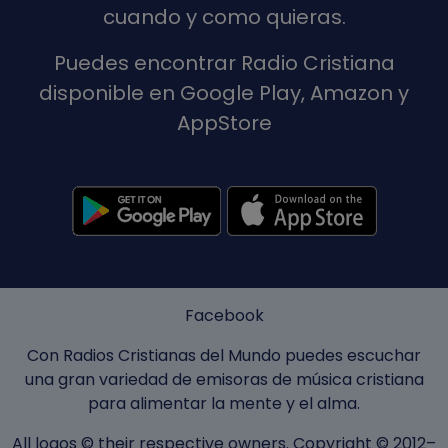
cuando y como quieras.
Puedes encontrar Radio Cristiana
disponible en Google Play, Amazon y
AppStore
Facebook
Con Radios Cristianas del Mundo puedes escuchar
una gran variedad de emisoras de música cristiana
para alimentar la mente y el alma.
All logos © their respective owners. Copyright © 2012–