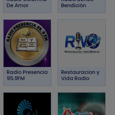
De Amor
Bendición
Radio Presencia
Restauracion y
95.9FM
Vida Radio