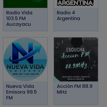
Radio Vida
Radio 4
103.5 FM
Argentina
Aucayacu
Nueva Vida
Acción FM 88.9
Emisora 99.5
MHz
FM