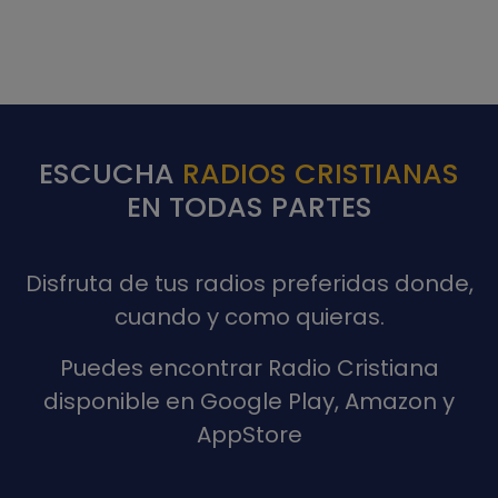
ESCUCHA
RADIOS CRISTIANAS
EN TODAS PARTES
Disfruta de tus radios preferidas donde,
cuando y como quieras.
Puedes encontrar Radio Cristiana
disponible en Google Play, Amazon y
AppStore