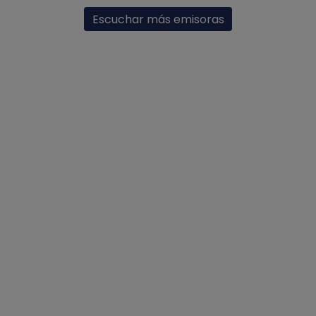
Escuchar más emisoras