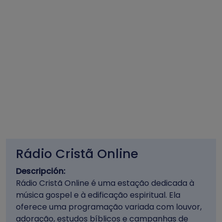
Rádio Cristã Online
Descripción:
Rádio Cristã Online é uma estação dedicada à
música gospel e à edificação espiritual. Ela
oferece uma programação variada com louvor,
adoração, estudos bíblicos e campanhas de