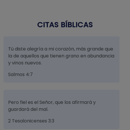
CITAS BÍBLICAS
Tú diste alegría a mi corazón, más grande que
la de aquellos que tienen grano en abundancia
y vinos nuevos.
Salmos 4:7
Pero fiel es el Señor, que los afirmará y
guardará del mal.
2 Tesalonicenses 3:3