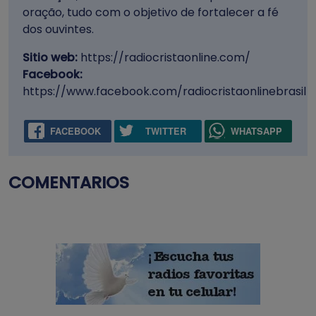
oração, tudo com o objetivo de fortalecer a fé
dos ouvintes.
Sitio web:
https://radiocristaonline.com/
Facebook:
https://www.facebook.com/radiocristaonlinebrasil
FACEBOOK
TWITTER
WHATSAPP
COMENTARIOS