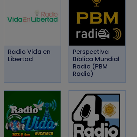
Radio Vida en
Perspectiva
Libertad
Bíblica Mundial
Radio (PBM
Radio)