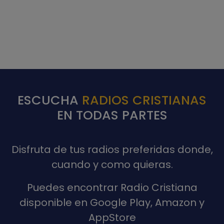
ESCUCHA
RADIOS CRISTIANAS
EN TODAS PARTES
Disfruta de tus radios preferidas donde,
cuando y como quieras.
Puedes encontrar Radio Cristiana
disponible en Google Play, Amazon y
AppStore