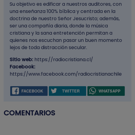
Su objetivo es edificar a nuestros auditores, con
una enseñanza 100% bíblica y centrada en la
doctrina de nuestro Señor Jesucristo; además,
ser una compañía diaria, donde la música
cristiana y la sana entretención permitan a
quienes nos escuchan pasar un buen momento
lejos de toda distracción secular.
Sitio web:
https://radiocristiana.cl/
Facebook:
https://www.facebook.com/radiocristianachile
FACEBOOK
TWITTER
WHATSAPP
COMENTARIOS