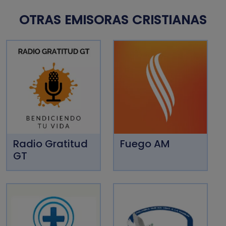
OTRAS EMISORAS CRISTIANAS
Radio Gratitud
Fuego AM
GT