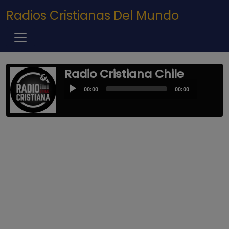
Pasar al contenido principal
Radios Cristianas Del Mundo
Radio Cristiana Chile
Audio
00:00
00:00
Player