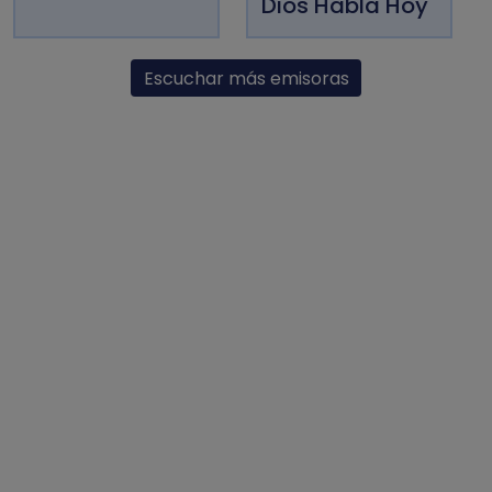
Dios Habla Hoy
Escuchar más emisoras