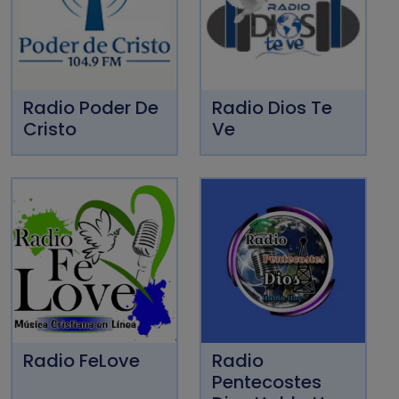
Radio Poder De
Radio Dios Te
Cristo
Ve
Radio FeLove
Radio
Pentecostes