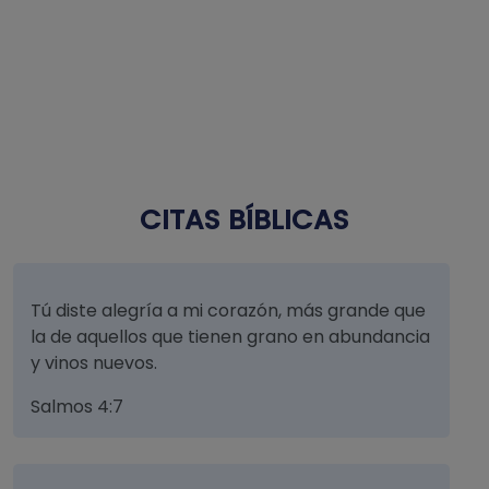
CITAS BÍBLICAS
Tú diste alegría a mi corazón, más grande que
la de aquellos que tienen grano en abundancia
y vinos nuevos.
Salmos 4:7