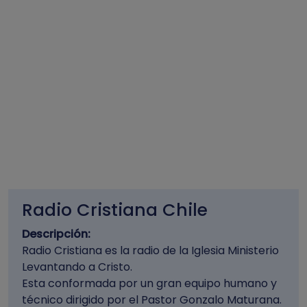
Radio Cristiana Chile
Descripción:
Radio Cristiana es la radio de la Iglesia Ministerio
Levantando a Cristo.
Esta conformada por un gran equipo humano y
técnico dirigido por el Pastor Gonzalo Maturana.