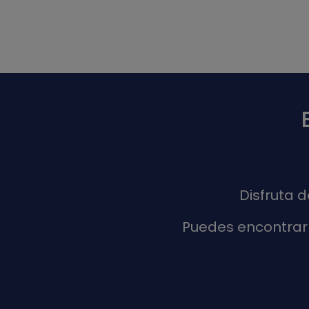
Disfruta 
Puedes encontrar 