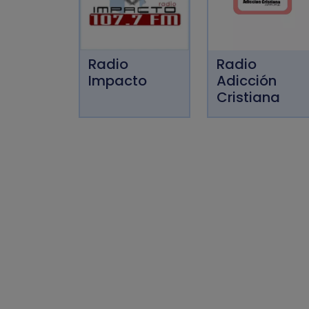
Radio
Radio
Impacto
Adicción
Cristiana