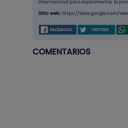
Internacional para experimentar la pres
Sitio web:
https://sites.google.com/vie
FACEBOOK
TWITTER
COMENTARIOS