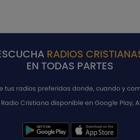
ESCUCHA
RADIOS CRISTIANA
EN TODAS PARTES
de tus radios preferidas donde, cuando y com
Radio Cristiana disponible en Google Play,