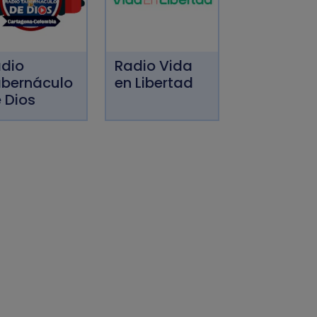
dio
Radio Vida
bernáculo
en Libertad
 Dios