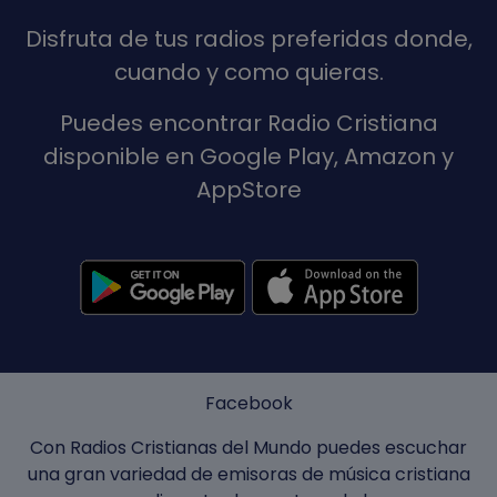
Disfruta de tus radios preferidas donde,
cuando y como quieras.
Puedes encontrar Radio Cristiana
disponible en Google Play, Amazon y
AppStore
Facebook
Con Radios Cristianas del Mundo puedes escuchar
una gran variedad de emisoras de música cristiana