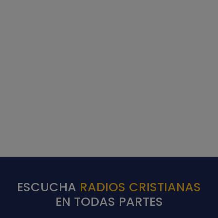
ESCUCHA
RADIOS CRISTIANAS
EN TODAS PARTES