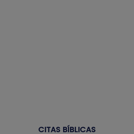
CITAS BÍBLICAS