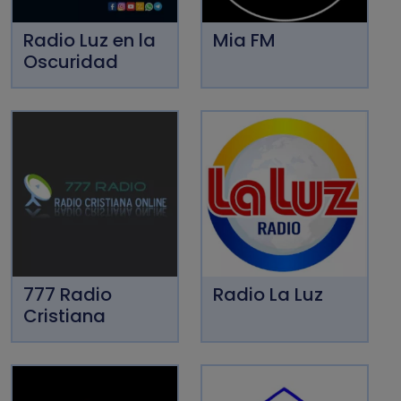
Radio Luz en la
Mia FM
Oscuridad
777 Radio
Radio La Luz
Cristiana