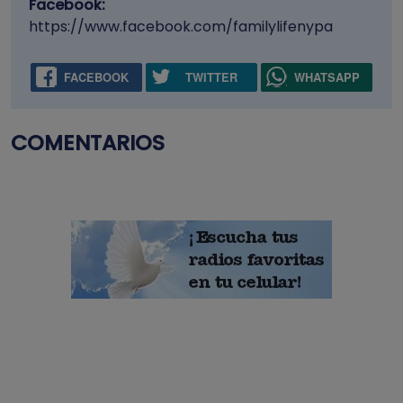
Facebook:
https://www.facebook.com/familylifenypa
FACEBOOK
TWITTER
WHATSAPP
COMENTARIOS