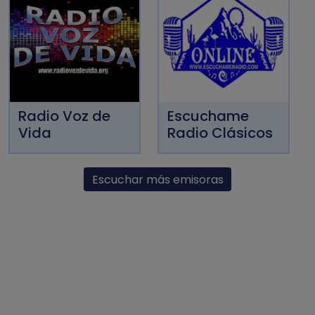
Radio Voz de
Escuchame
Vida
Radio Clásicos
Escuchar más emisoras