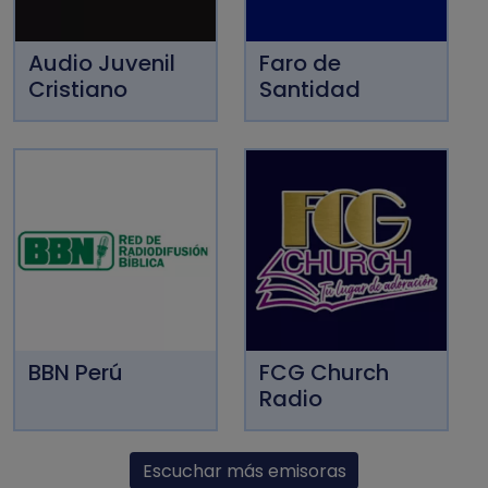
Audio Juvenil
Faro de
Cristiano
Santidad
BBN Perú
FCG Church
Radio
Escuchar más emisoras