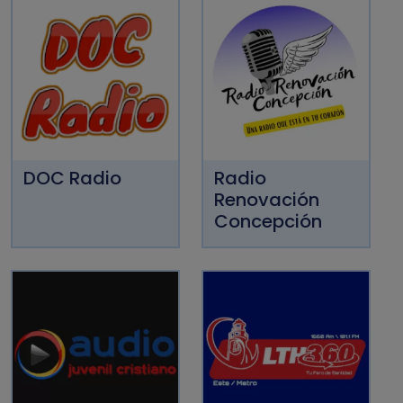
DOC Radio
Radio
Renovación
Concepción