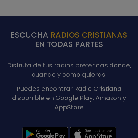
ESCUCHA
RADIOS CRISTIANAS
EN TODAS PARTES
Disfruta de tus radios preferidas donde,
cuando y como quieras.
Puedes encontrar Radio Cristiana
disponible en Google Play, Amazon y
AppStore