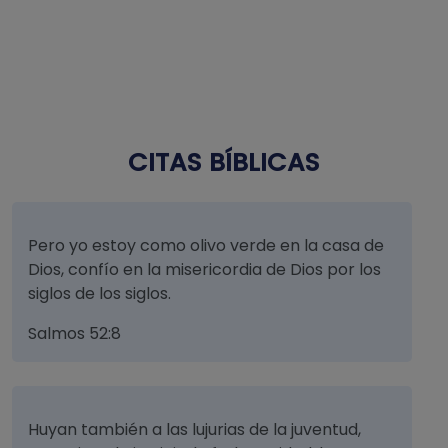
CITAS BÍBLICAS
Pero yo estoy como olivo verde en la casa de
Dios, confío en la misericordia de Dios por los
siglos de los siglos.
Salmos 52:8
Huyan también a las lujurias de la juventud,