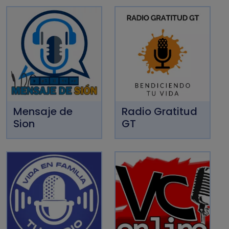
Mensaje de
Radio Gratitud
Sion
GT