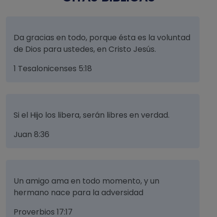
Da gracias en todo, porque ésta es la voluntad
de Dios para ustedes, en Cristo Jesús.
1 Tesalonicenses 5:18
Si el Hijo los libera, serán libres en verdad.
Juan 8:36
Un amigo ama en todo momento, y un
hermano nace para la adversidad
Proverbios 17:17