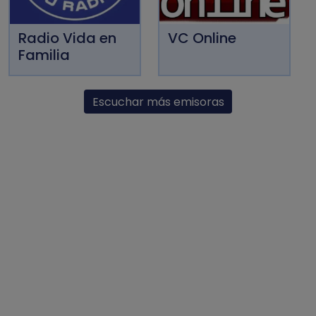
Radio Vida en
VC Online
Familia
Escuchar más emisoras