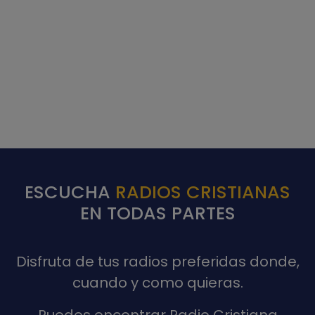
ESCUCHA
RADIOS CRISTIANAS
EN TODAS PARTES
Disfruta de tus radios preferidas donde,
cuando y como quieras.