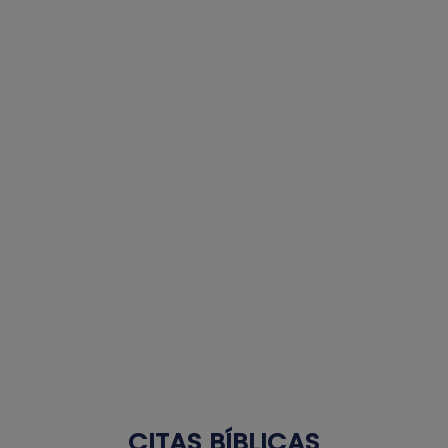
CITAS BÍBLICAS