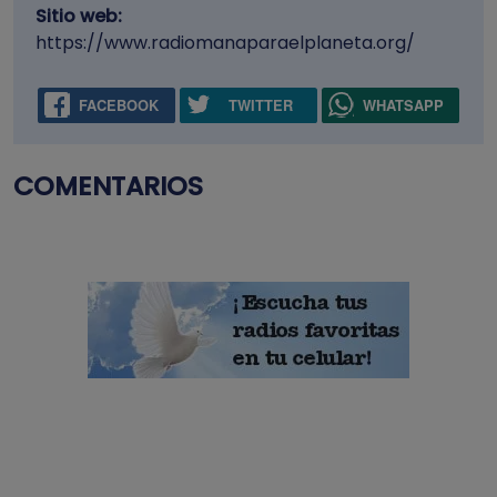
Sitio web:
https://www.radiomanaparaelplaneta.org/
FACEBOOK
TWITTER
WHATSAPP
COMENTARIOS