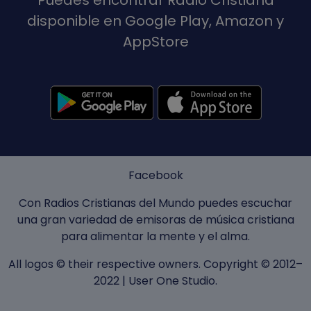
Puedes encontrar Radio Cristiana
disponible en Google Play, Amazon y
AppStore
Facebook
Con Radios Cristianas del Mundo puedes escuchar
una gran variedad de emisoras de música cristiana
para alimentar la mente y el alma.
All logos © their respective owners. Copyright © 2012–
2022 |
User One Studio
.