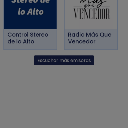
Control Stereo
Radio Más Que
de lo Alto
Vencedor
Escuchar más emisoras