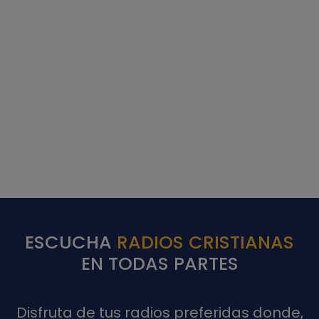
ESCUCHA
RADIOS CRISTIANAS
EN TODAS PARTES
Disfruta de tus radios preferidas donde,