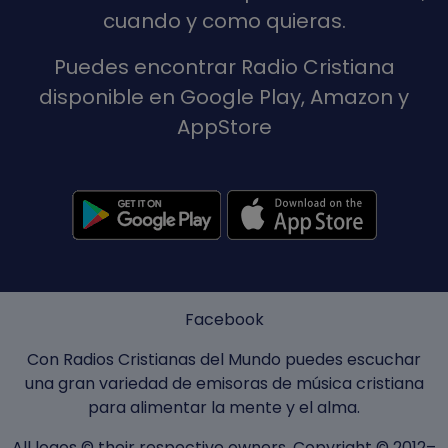
cuando y como quieras.
Puedes encontrar Radio Cristiana
disponible en Google Play, Amazon y
AppStore
Facebook
Con Radios Cristianas del Mundo puedes escuchar
una gran variedad de emisoras de música cristiana
para alimentar la mente y el alma.
All logos © their respective owners. Copyright © 2012–