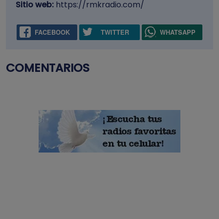
Sitio web:
https://rmkradio.com/
FACEBOOK
TWITTER
WHATSAPP
COMENTARIOS