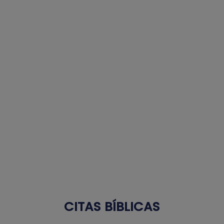
CITAS BÍBLICAS