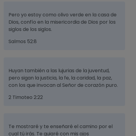
Pero yo estoy como olivo verde en la casa de
Dios, confío en la misericordia de Dios por los
siglos de los siglos.
Salmos 52:8
Huyan también a las lujurias de la juventud,
pero sigan la justicia, la fe, la caridad, la paz,
con los que invocan al Señor de corazón puro.
2 Timoteo 2:22
Te mostraré y te enseñaré el camino por el
cual tú irás. Te guiaré con mis ojos