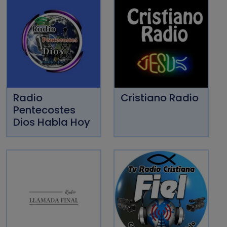
Radio
Cristiano Radio
Pentecostes
Dios Habla Hoy