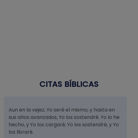
CITAS BÍBLICAS
Aun en la vejez, Yo seré el mismo, y hasta en
sus años avanzados, Yo los sostendré. Yo lo he
hecho, y Yo los cargaré; Yo los sostendré, y Yo
los libraré.