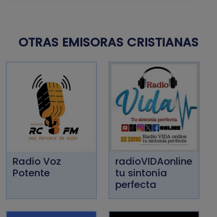
OTRAS EMISORAS CRISTIANAS
Radio Voz
radioVIDAonline
Potente
tu sintonía
perfecta