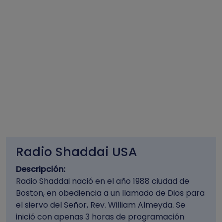
Radio Shaddai USA
Descripción:
Radio Shaddai nació en el año 1988 ciudad de
Boston, en obediencia a un llamado de Dios para
el siervo del Señor, Rev. William Almeyda. Se
inició con apenas 3 horas de programación