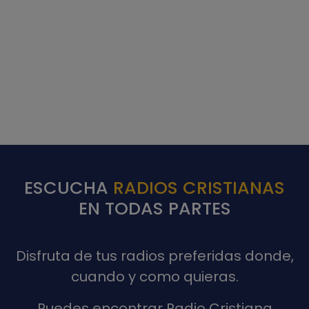
ESCUCHA
RADIOS CRISTIANAS
EN TODAS PARTES
Disfruta de tus radios preferidas donde,
cuando y como quieras.
Puedes encontrar Radio Cristiana