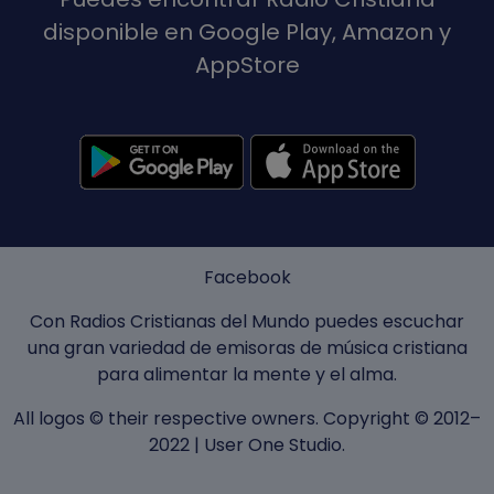
disponible en Google Play, Amazon y
AppStore
Facebook
Con Radios Cristianas del Mundo puedes escuchar
una gran variedad de emisoras de música cristiana
para alimentar la mente y el alma.
All logos © their respective owners. Copyright © 2012–
2022 |
User One Studio
.