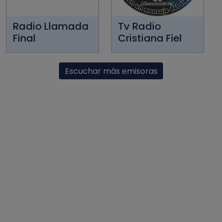
Radio Llamada
Tv Radio
Final
Cristiana Fiel
Escuchar más emisoras