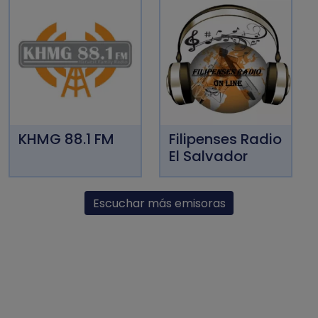
KHMG 88.1 FM
Filipenses Radio
El Salvador
Escuchar más emisoras