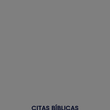
CITAS BÍBLICAS