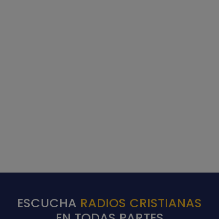
ESCUCHA
RADIOS CRISTIANAS
EN TODAS PARTES