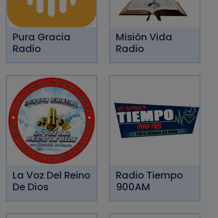
Pura Gracia
Misión Vida
Radio
Radio
La Voz Del Reino
Radio Tiempo
De Dios
900AM