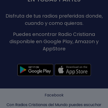
Disfruta de tus radios preferidas donde,
cuando y como quieras.
Puedes encontrar Radio Cristiana
disponible en Google Play, Amazon y
AppStore
Facebook
Con Radios Cristianas del Mundo puedes escuchar