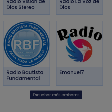
Radio Visión de
Radio La Voz de
Dios Stereo
Dios
Radio Bautista
Emanuel7
Fundamental
Escuchar más emisoras