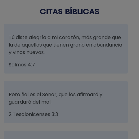
CITAS BÍBLICAS
Tú diste alegría a mi corazón, más grande que
la de aquellos que tienen grano en abundancia
y vinos nuevos.
Salmos 4:7
Pero fiel es el Señor, que los afirmará y
guardará del mal.
2 Tesalonicenses 3:3