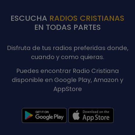
ESCUCHA
RADIOS CRISTIANAS
EN TODAS PARTES
Disfruta de tus radios preferidas donde,
cuando y como quieras.
Puedes encontrar Radio Cristiana
disponible en Google Play, Amazon y
AppStore