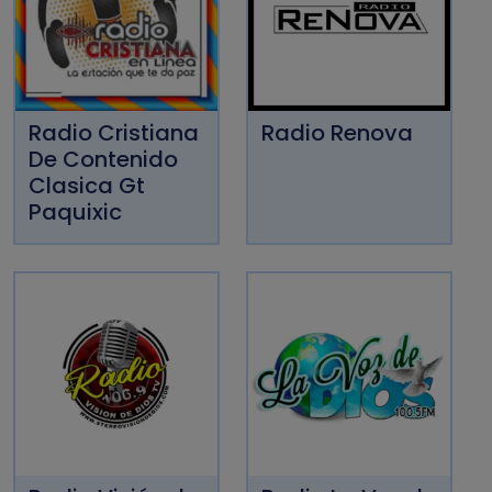
Radio Cristiana
Radio Renova
De Contenido
Clasica Gt
Paquixic