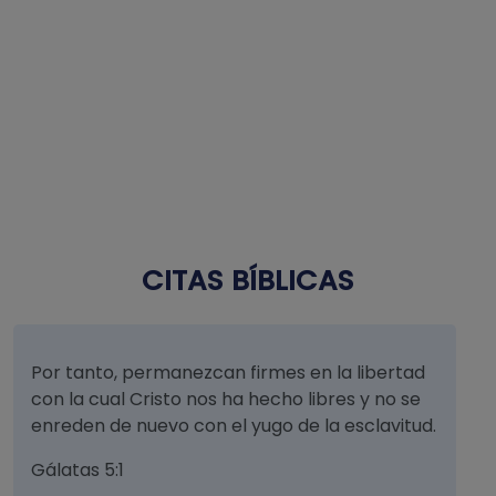
CITAS BÍBLICAS
Por tanto, permanezcan firmes en la libertad
con la cual Cristo nos ha hecho libres y no se
enreden de nuevo con el yugo de la esclavitud.
Gálatas 5:1