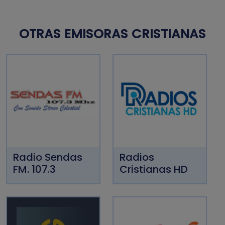
OTRAS EMISORAS CRISTIANAS
Radio Sendas
Radios
FM. 107.3
Cristianas HD