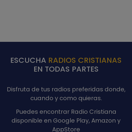
ESCUCHA
RADIOS CRISTIANAS
EN TODAS PARTES
Disfruta de tus radios preferidas donde,
cuando y como quieras.
Puedes encontrar Radio Cristiana
disponible en Google Play, Amazon y
AppStore