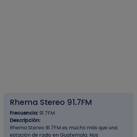
Rhema Stereo 91.7FM
Frecuencia:
91.7FM
Descripción:
Rhema Stereo 91.7FM es mucho más que una
estación de radio en Guatemala. Nos