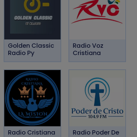
Golden Classic
Radio Voz
Radio Py
Cristiana
Radio Cristiana
Radio Poder De