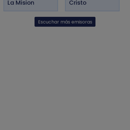
La Mision
Cristo
Escuchar más emisoras