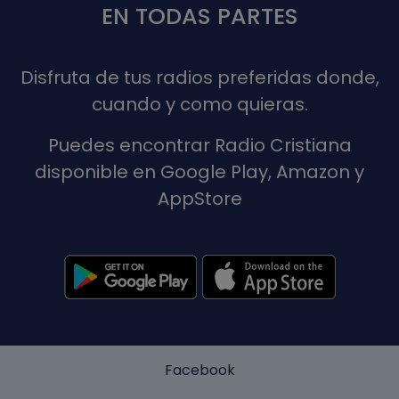
EN TODAS PARTES
Disfruta de tus radios preferidas donde,
cuando y como quieras.
Puedes encontrar Radio Cristiana
disponible en Google Play, Amazon y
AppStore
Facebook