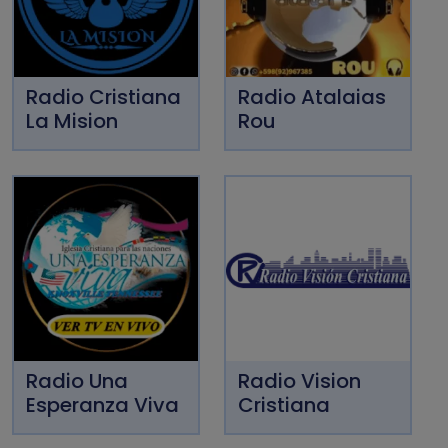
Radio Cristiana
Radio Atalaias
La Mision
Rou
Radio Una
Radio Vision
Esperanza Viva
Cristiana