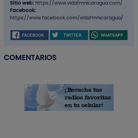
Sitio web:
https://www.vidafmnicaragua.com/
Facebook:
https://www.facebook.com/vidafmnicaragua/
FACEBOOK
TWITTER
WHATSAPP
COMENTARIOS