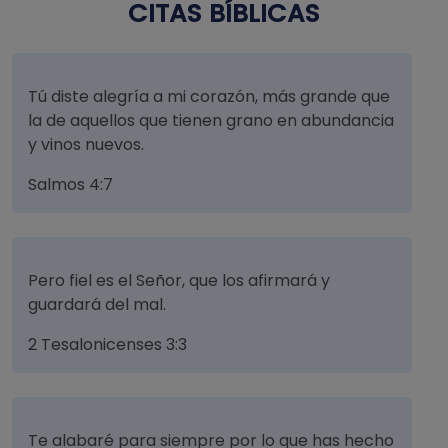
CITAS BÍBLICAS
Tú diste alegría a mi corazón, más grande que
la de aquellos que tienen grano en abundancia
y vinos nuevos.
Salmos 4:7
Pero fiel es el Señor, que los afirmará y
guardará del mal.
2 Tesalonicenses 3:3
Te alabaré para siempre por lo que has hecho