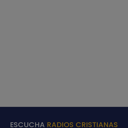
ESCUCHA
RADIOS CRISTIANAS