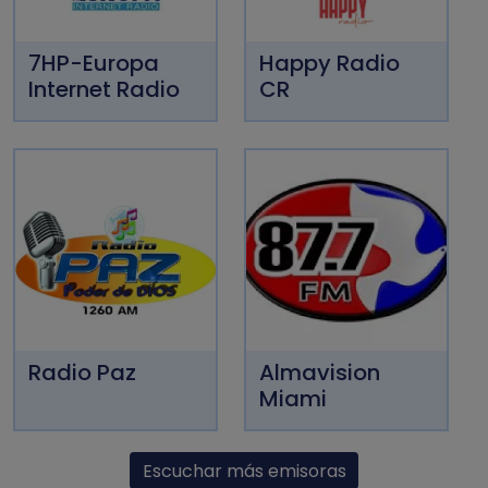
7HP-Europa
Happy Radio
Internet Radio
CR
Radio Paz
Almavision
Miami
Escuchar más emisoras