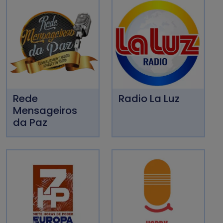
Rede
Radio La Luz
Mensageiros
da Paz