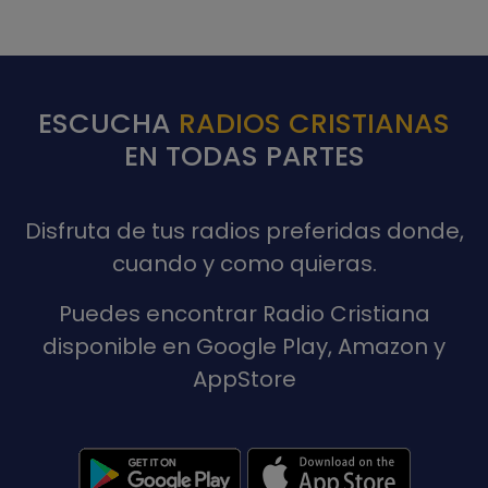
ESCUCHA
RADIOS CRISTIANAS
EN TODAS PARTES
Disfruta de tus radios preferidas donde,
cuando y como quieras.
Puedes encontrar Radio Cristiana
disponible en Google Play, Amazon y
AppStore