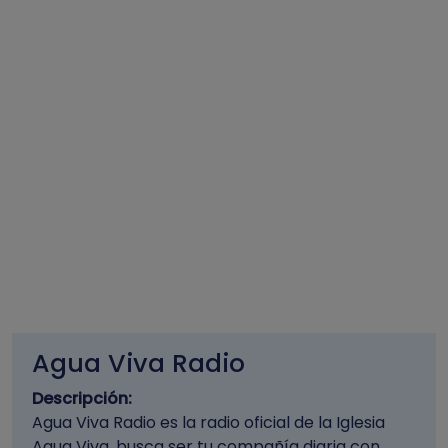
Agua Viva Radio
Descripción:
Agua Viva Radio es la radio oficial de la Iglesia
Agua Viva, busca ser tu compañía diaria con