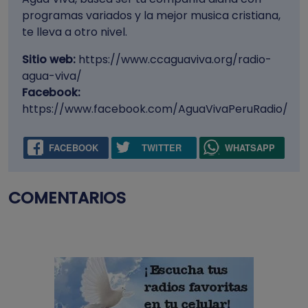
programas variados y la mejor musica cristiana,
te lleva a otro nivel.
Sitio web:
https://www.ccaguaviva.org/radio-
agua-viva/
Facebook:
https://www.facebook.com/AguaVivaPeruRadio/
FACEBOOK
TWITTER
WHATSAPP
COMENTARIOS