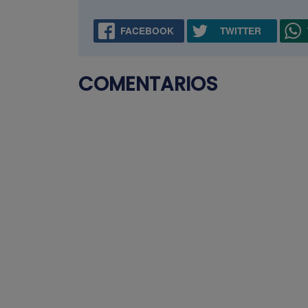
FACEBOOK
TWITTER
COMENTARIOS