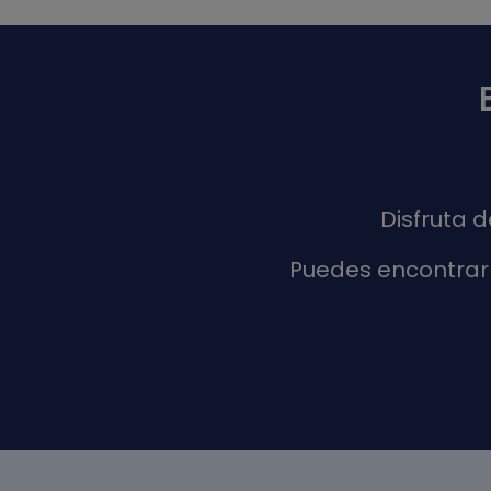
Disfruta 
Puedes encontrar 