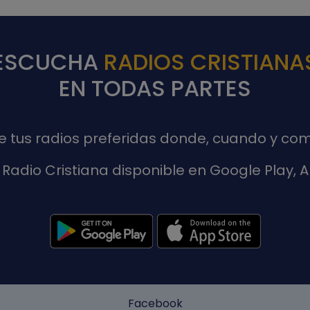
ESCUCHA
RADIOS CRISTIANA
EN TODAS PARTES
de tus radios preferidas donde, cuando y com
Radio Cristiana disponible en Google Play,
Facebook