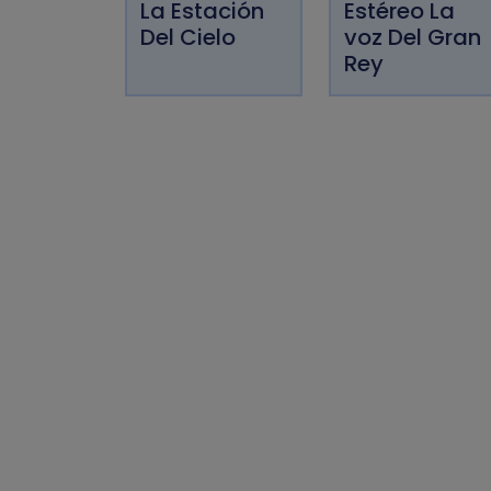
La Estación
Estéreo La
Del Cielo
voz Del Gran
Rey