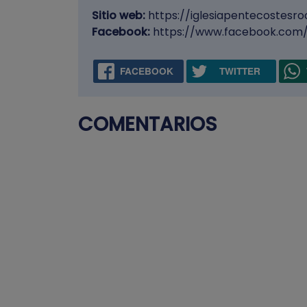
Sitio web:
https://iglesiapentecostesr
Facebook:
https://www.facebook.com/
FACEBOOK
TWITTER
COMENTARIOS