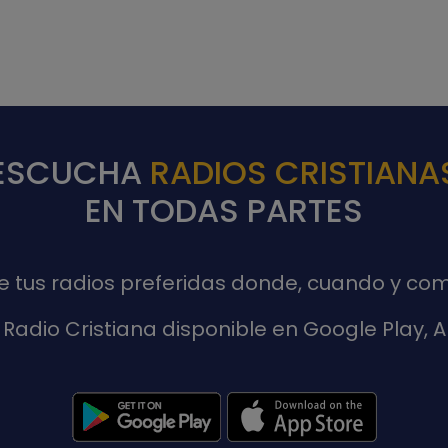
ESCUCHA
RADIOS CRISTIANA
EN TODAS PARTES
de tus radios preferidas donde, cuando y com
Radio Cristiana disponible en Google Play,