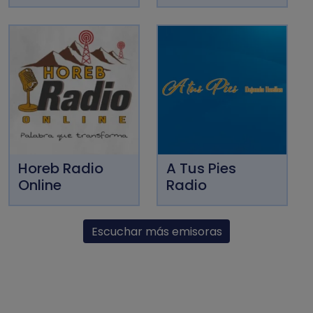
Horeb Radio
A Tus Pies
Online
Radio
Escuchar más emisoras