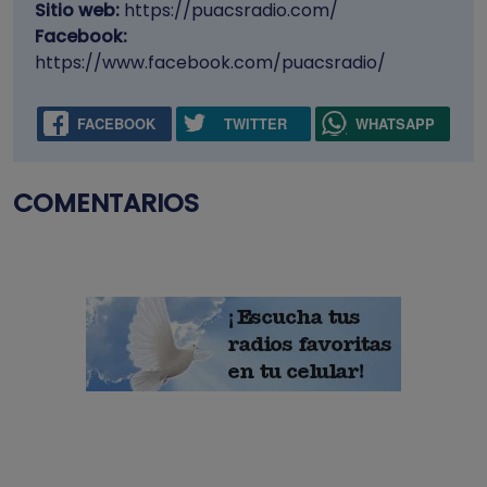
Sitio web:
https://puacsradio.com/
Facebook:
https://www.facebook.com/puacsradio/
FACEBOOK
TWITTER
WHATSAPP
COMENTARIOS