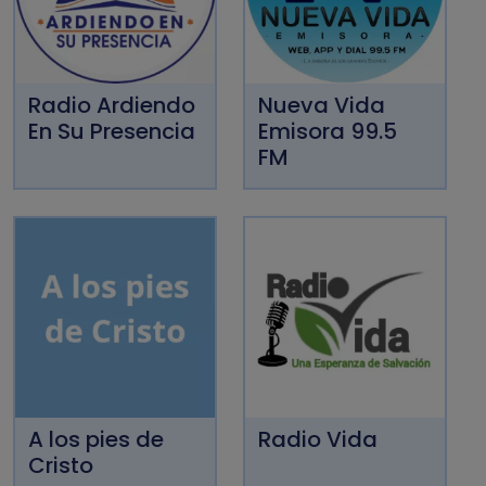
Radio Ardiendo
Nueva Vida
En Su Presencia
Emisora 99.5
FM
A los pies de
Radio Vida
Cristo