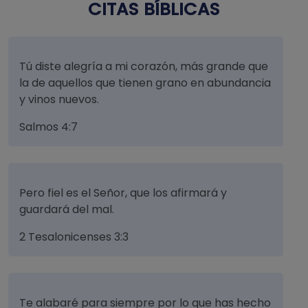
CITAS BÍBLICAS
Tú diste alegría a mi corazón, más grande que
la de aquellos que tienen grano en abundancia
y vinos nuevos.
Salmos 4:7
Pero fiel es el Señor, que los afirmará y
guardará del mal.
2 Tesalonicenses 3:3
Te alabaré para siempre por lo que has hecho