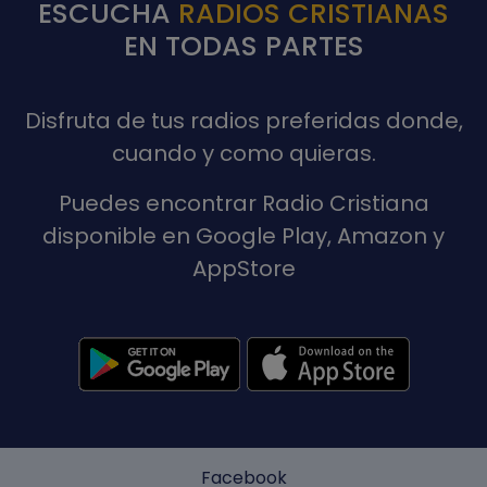
ESCUCHA
RADIOS CRISTIANAS
EN TODAS PARTES
Disfruta de tus radios preferidas donde,
cuando y como quieras.
Puedes encontrar Radio Cristiana
disponible en Google Play, Amazon y
AppStore
Facebook