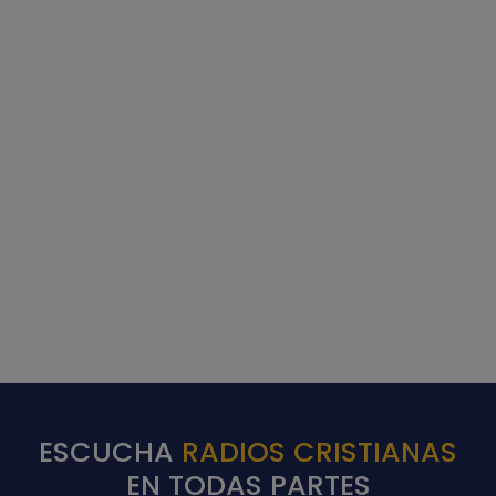
ESCUCHA
RADIOS CRISTIANAS
EN TODAS PARTES