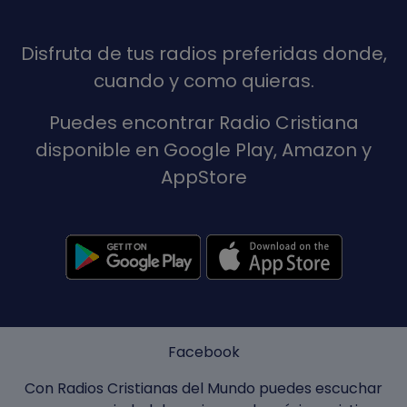
Disfruta de tus radios preferidas donde,
cuando y como quieras.
Puedes encontrar Radio Cristiana
disponible en Google Play, Amazon y
AppStore
Facebook
Con Radios Cristianas del Mundo puedes escuchar