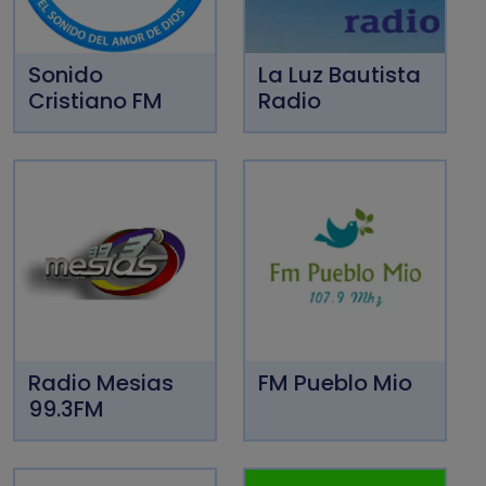
Sonido
La Luz Bautista
Cristiano FM
Radio
Radio Mesias
FM Pueblo Mio
99.3FM