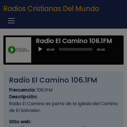
Pasar al contenido principal
Radios Cristianas Del Mundo
Radio El Camino 106.1FM
Audio
00:00
00:00
Player
Radio El Camino 106.1FM
Frecuencia:
106.1FM
Descripción:
Radio El Camino es parte de la Iglesia del Camino
de El Salvador.
Sitio web: