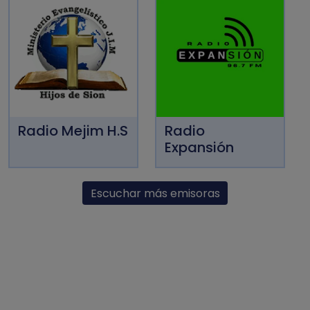
Radio Mejim H.S
Radio
Expansión
Escuchar más emisoras