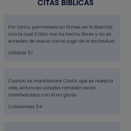
CITAS BÍBLICAS
Por tanto, permanezcan firmes en la libertad
con la cual Cristo nos ha hecho libres y no se
enreden de nuevo con el yugo de la esclavitud.
Gálatas 5:1
Cuando se manifestare Cristo, que es nuestra
vida, entonces ustedes también serán
manifestados con él en gloria.
Colosenses 3:4