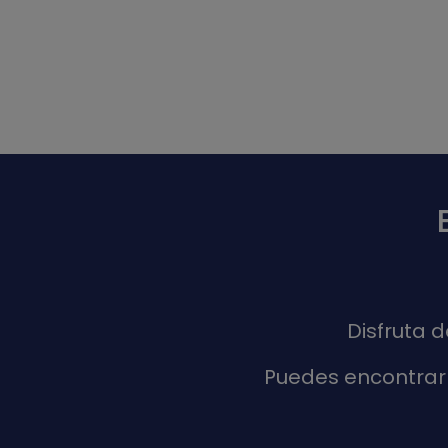
Disfruta 
Puedes encontrar 