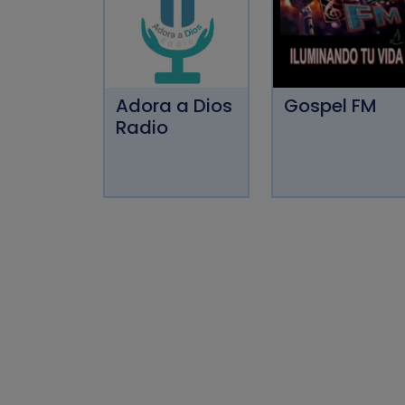
Adora a Dios
Gospel FM
Radio