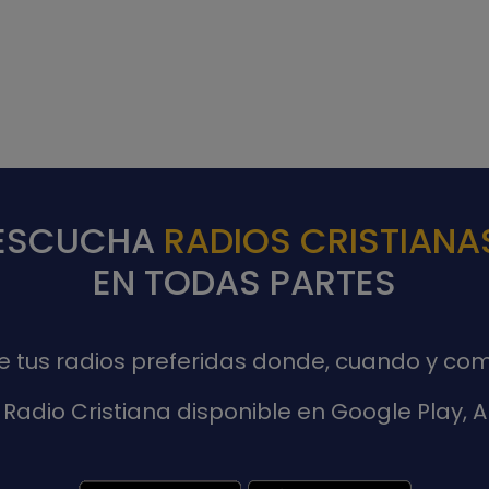
ESCUCHA
RADIOS CRISTIANA
EN TODAS PARTES
de tus radios preferidas donde, cuando y com
Radio Cristiana disponible en Google Play,