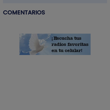
COMENTARIOS