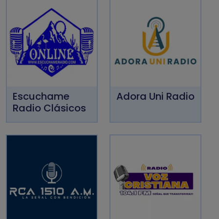
Escuchame
Adora Uni Radio
Radio Clásicos