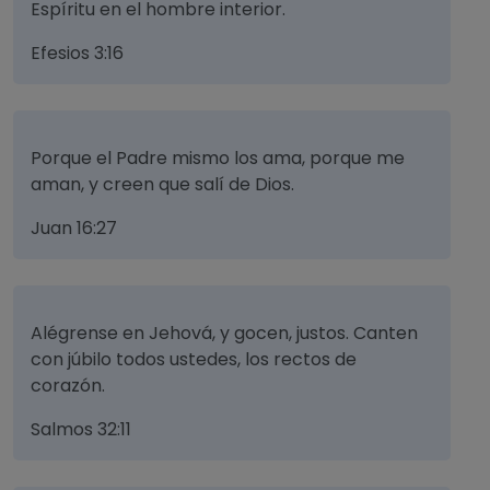
Espíritu en el hombre interior.
Efesios 3:16
Porque el Padre mismo los ama, porque me
aman, y creen que salí de Dios.
Juan 16:27
Alégrense en Jehová, y gocen, justos. Canten
con júbilo todos ustedes, los rectos de
corazón.
Salmos 32:11