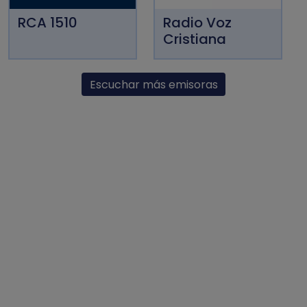
RCA 1510
Radio Voz
Cristiana
Escuchar más emisoras