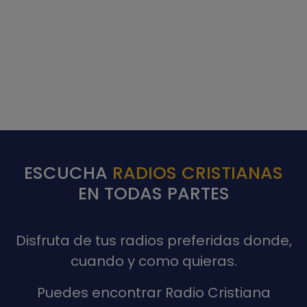
ESCUCHA
RADIOS CRISTIANAS
EN TODAS PARTES
Disfruta de tus radios preferidas donde,
cuando y como quieras.
Puedes encontrar Radio Cristiana