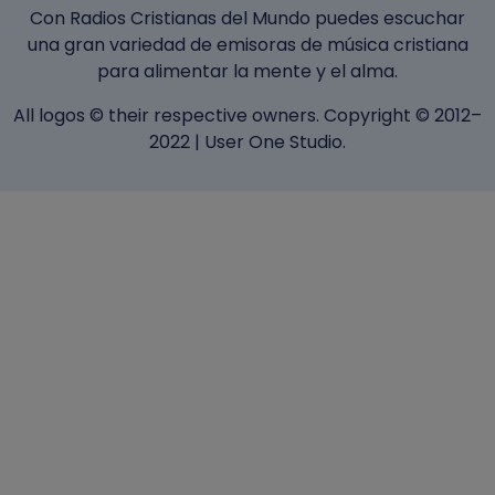
Con Radios Cristianas del Mundo puedes escuchar
una gran variedad de emisoras de música cristiana
para alimentar la mente y el alma.
All logos © their respective owners. Copyright © 2012–
2022 |
User One Studio
.