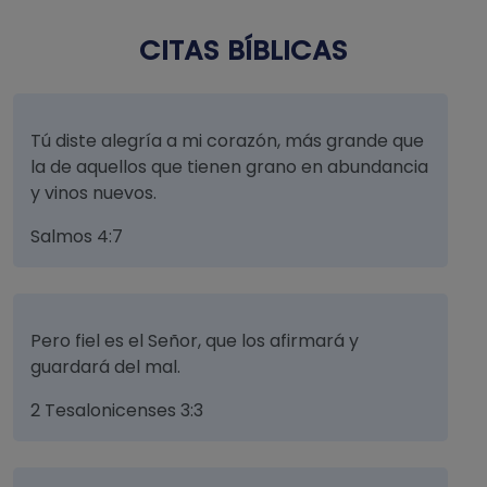
CITAS BÍBLICAS
Tú diste alegría a mi corazón, más grande que
la de aquellos que tienen grano en abundancia
y vinos nuevos.
Salmos 4:7
Pero fiel es el Señor, que los afirmará y
guardará del mal.
2 Tesalonicenses 3:3