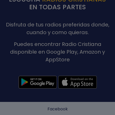
EN TODAS PARTES
Disfruta de tus radios preferidas donde,
cuando y como quieras.
Puedes encontrar Radio Cristiana
disponible en Google Play, Amazon y
AppStore
Facebook