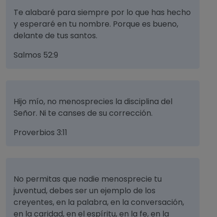
Te alabaré para siempre por lo que has hecho
y esperaré en tu nombre. Porque es bueno,
delante de tus santos.
Salmos 52:9
Hijo mío, no menosprecies la disciplina del
Señor. Ni te canses de su corrección.
Proverbios 3:11
No permitas que nadie menosprecie tu
juventud, debes ser un ejemplo de los
creyentes, en la palabra, en la conversación,
en la caridad, en el espíritu, en la fe, en la