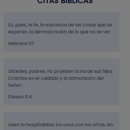
CITAS BÍBLICAS
Es, pues, la fe, la sustancia de las cosas que se
esperan, la demostración de lo que no se ver.
Hebreos 11:1
Ustedes, padres, no prueben la ira de sus hijos.
Críenlos en el cuidado y la admonición del
Señor.
Efesios 6:4
Usen la hospitalidad, los unos con los otros, sin