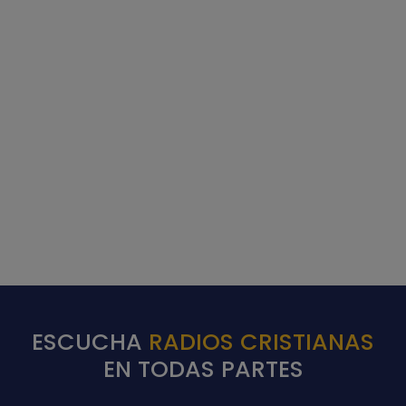
ESCUCHA
RADIOS CRISTIANAS
EN TODAS PARTES