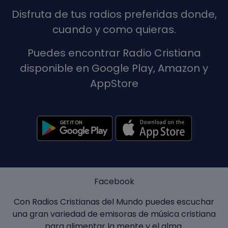
Disfruta de tus radios preferidas donde,
cuando y como quieras.
Puedes encontrar Radio Cristiana
disponible en Google Play, Amazon y
AppStore
Facebook
Con Radios Cristianas del Mundo puedes escuchar
una gran variedad de emisoras de música cristiana
para alimentar la mente y el alma.