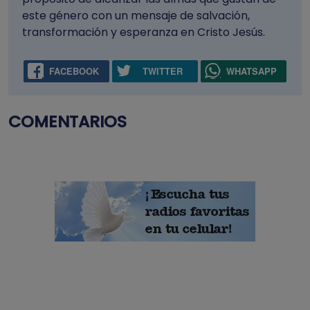
este género con un mensaje de salvación,
transformación y esperanza en Cristo Jesús.
FACEBOOK
TWITTER
WHATSAPP
COMENTARIOS