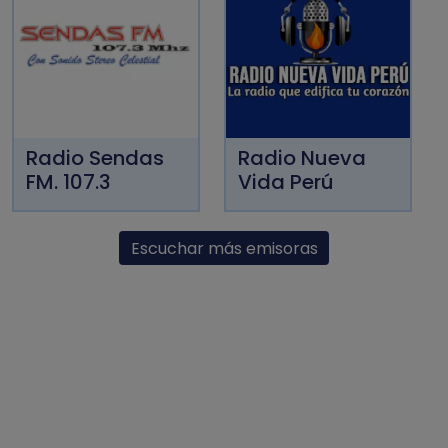
Radio Sendas
Radio Nueva
FM. 107.3
Vida Perú
Escuchar más emisoras