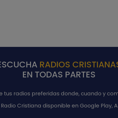
ESCUCHA
RADIOS CRISTIANA
EN TODAS PARTES
de tus radios preferidas donde, cuando y com
Radio Cristiana disponible en Google Play,