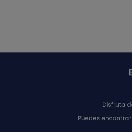
Disfruta 
Puedes encontrar 