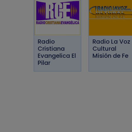
Radio
Radio La Voz
Cristiana
Cultural
Evangelica El
Misión de Fe
Pilar