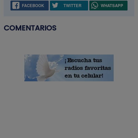
FACEBOOK
TWITTER
WHATSAPP
COMENTARIOS