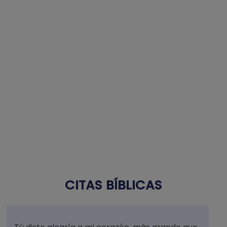
CITAS BÍBLICAS