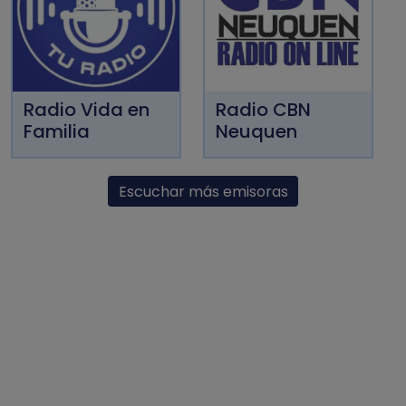
Radio Vida en
Radio CBN
Familia
Neuquen
Escuchar más emisoras