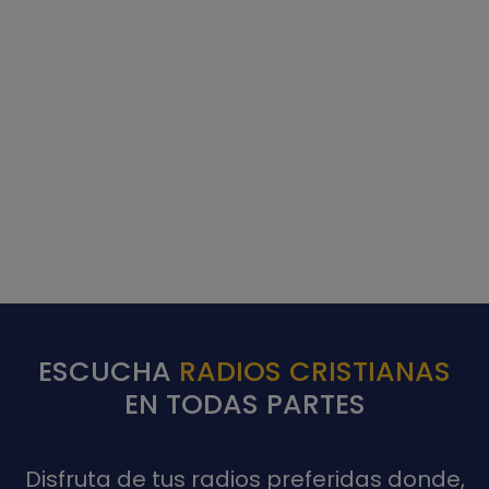
ESCUCHA
RADIOS CRISTIANAS
EN TODAS PARTES
Disfruta de tus radios preferidas donde,