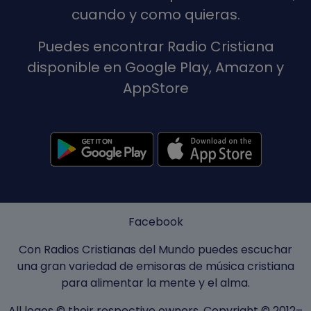
cuando y como quieras.
Puedes encontrar Radio Cristiana
disponible en Google Play, Amazon y
AppStore
Facebook
Con Radios Cristianas del Mundo puedes escuchar
una gran variedad de emisoras de música cristiana
para alimentar la mente y el alma.
All logos © their respective owners. Copyright © 2012–